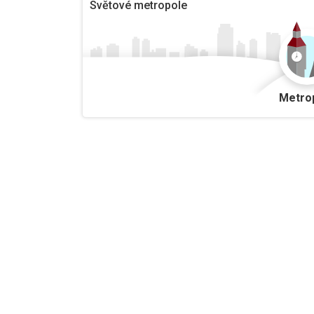
Světové metropole
Metro